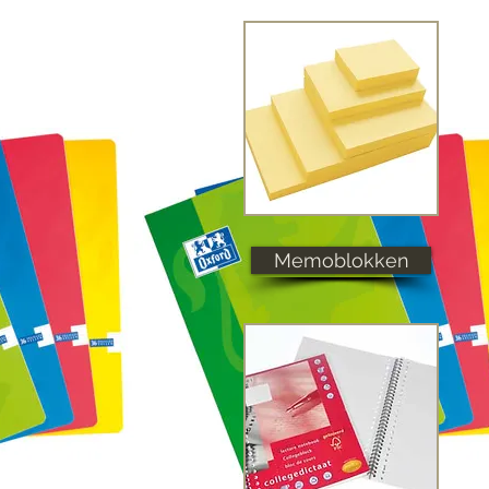
Memoblokken