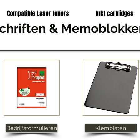
Compatible Laser toners
Inkt cartridges
chriften & Memoblokke
Bedrijfsformulieren
Klemplaten