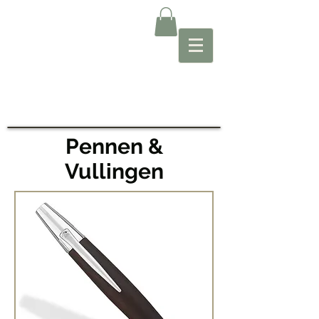
Pennen &
Vullingen