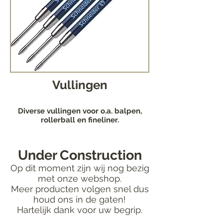
Vullingen
Diverse vullingen voor o.a. balpen,
rollerball en fineliner.
Under Construction
Op dit moment zijn wij nog bezig
met onze webshop.
Meer producten volgen snel dus
houd ons in de gaten!
Hartelijk dank voor uw begrip.