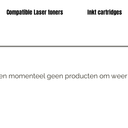
Compatible Laser toners
Inkt cartridges
n momenteel geen producten om weer 