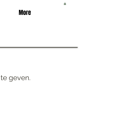
More
te geven.