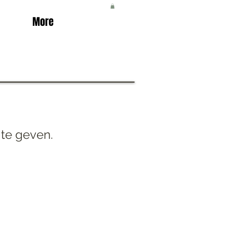
More
te geven.