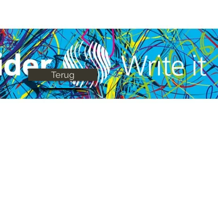
Terug