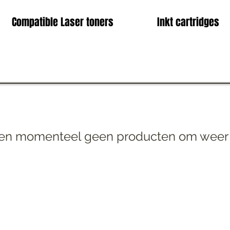
Compatible Laser toners
Inkt cartridges
n momenteel geen producten om weer 